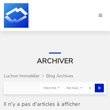
ARCHIVER
Luchon Immobilier
Blog Archives
TRIER PAR
PAR PAGE
Il n'y a pas d'articles à afficher