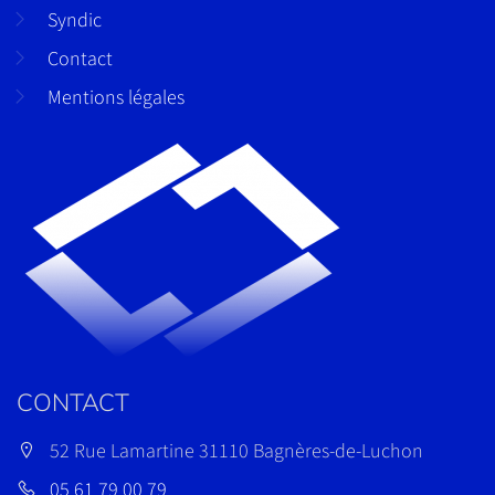
Syndic
Contact
Mentions légales
CONTACT
52 Rue Lamartine 31110 Bagnères-de-Luchon
05 61 79 00 79