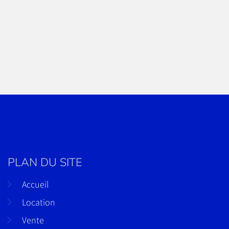
PLAN DU SITE
Accueil
Location
Vente