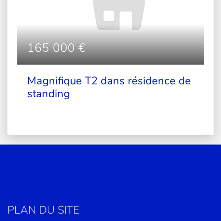
165 000 €
Magnifique T2 dans résidence de
standing
PLAN DU SITE