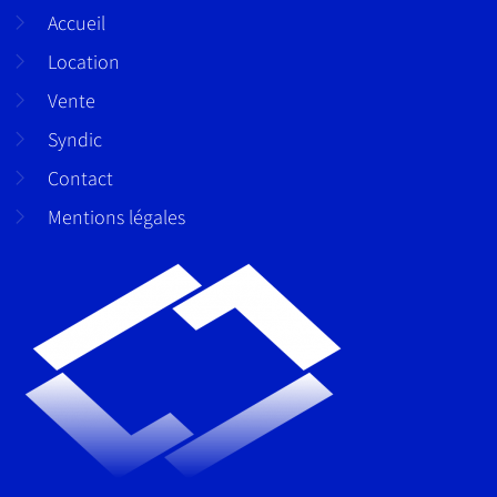
Accueil
Location
Vente
Syndic
Contact
Mentions légales