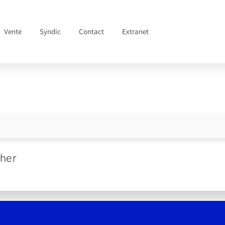
Vente
Syndic
Contact
Extranet
cher