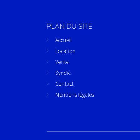
PLAN DU SITE
Accueil
Location
Vente
Syndic
Contact
Mentions légales