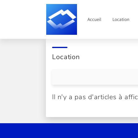
Accueil
Location
Location
Il n'y a pas d'articles à affi