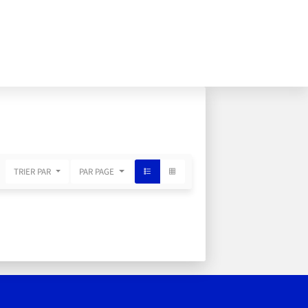
TRIER PAR
PAR PAGE