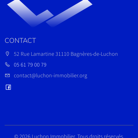
CONTACT
52 Rue Lamartine 31110 Bagnères-de-Luchon
05 61 79 00 79
contact@luchon-immobilier.org
©
2026 Luchon Immobilier. Tous droits réservés.