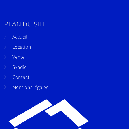
PLAN DU SITE
Accueil
Location
Vente
Syndic
Contact
Mentions légales