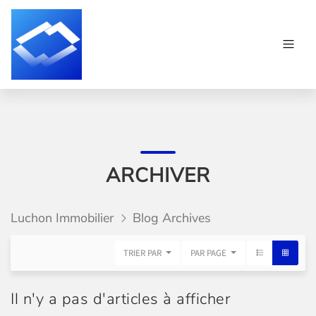
ARCHIVER
Luchon Immobilier
Blog Archives
TRIER PAR
PAR PAGE
Il n'y a pas d'articles à afficher