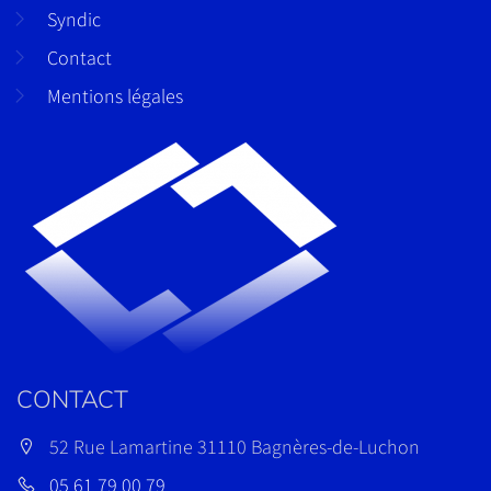
Syndic
Contact
Mentions légales
CONTACT
52 Rue Lamartine 31110 Bagnères-de-Luchon
05 61 79 00 79