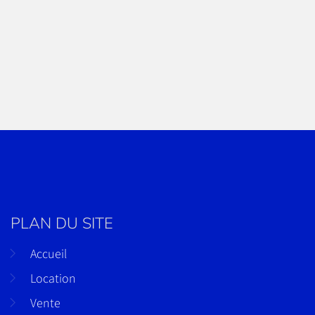
PLAN DU SITE
Accueil
Location
Vente