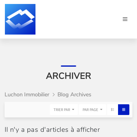
ARCHIVER
Luchon Immobilier
Blog Archives
TRIER PAR
PAR PAGE
Il n'y a pas d'articles à afficher