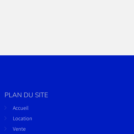
PLAN DU SITE
Accueil
Location
Vente