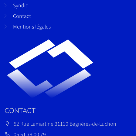
Syndic
Contact
Mentions légales
CONTACT
52 Rue Lamartine 31110 Bagnères-de-Luchon
05 61 79 00 79