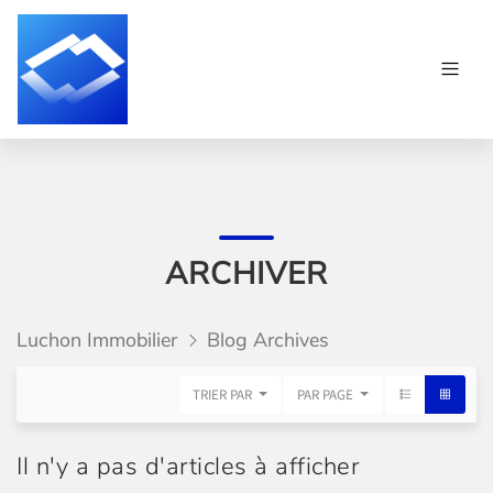
ARCHIVER
Luchon Immobilier
Blog Archives
TRIER PAR
PAR PAGE
Il n'y a pas d'articles à afficher