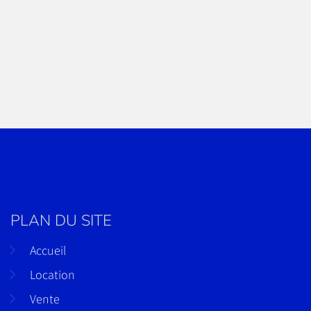
PLAN DU SITE
Accueil
Location
Vente