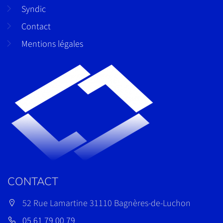
Syndic
Contact
Mentions légales
CONTACT
52 Rue Lamartine 31110 Bagnères-de-Luchon
05 61 79 00 79