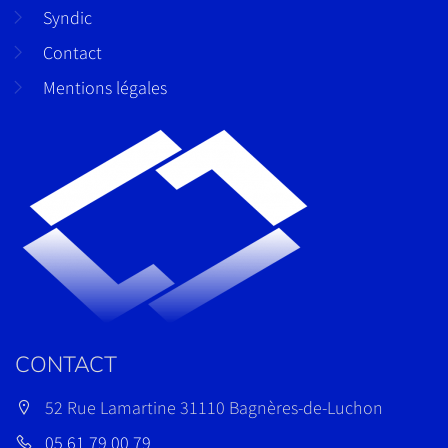
Syndic
Contact
Mentions légales
CONTACT
52 Rue Lamartine 31110 Bagnères-de-Luchon
05 61 79 00 79