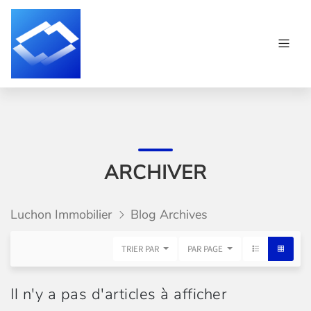
ARCHIVER
Luchon Immobilier
Blog Archives
TRIER PAR
PAR PAGE
Il n'y a pas d'articles à afficher