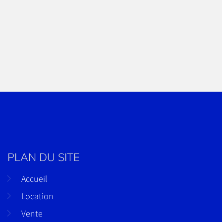
PLAN DU SITE
Accueil
Location
Vente