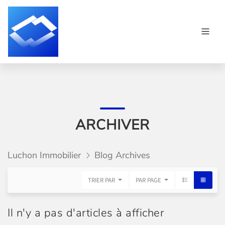
ARCHIVER
Luchon Immobilier
Blog Archives
TRIER PAR
PAR PAGE
Il n'y a pas d'articles à afficher