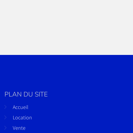
PLAN DU SITE
Accueil
Location
Vente