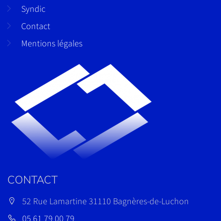
Syndic
Contact
Mentions légales
CONTACT
52 Rue Lamartine 31110 Bagnères-de-Luchon
05 61 79 00 79