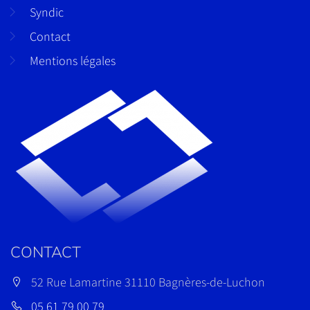
Syndic
Contact
Mentions légales
CONTACT
52 Rue Lamartine 31110 Bagnères-de-Luchon
05 61 79 00 79