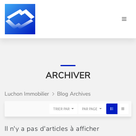
ARCHIVER
Luchon Immobilier
Blog Archives
TRIER PAR
PAR PAGE
Il n'y a pas d'articles à afficher