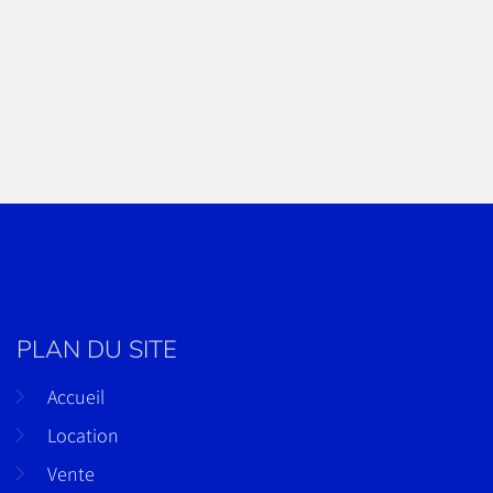
PLAN DU SITE
Accueil
Location
Vente