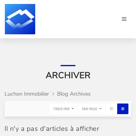
ARCHIVER
Luchon Immobilier
Blog Archives
TRIER PAR
PAR PAGE
Il n'y a pas d'articles à afficher