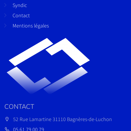
Syndic
Contact
Mentions légales
CONTACT
52 Rue Lamartine 31110 Bagnères-de-Luchon
05 61 79 00 79