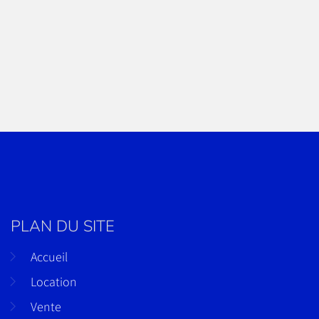
PLAN DU SITE
Accueil
Location
Vente