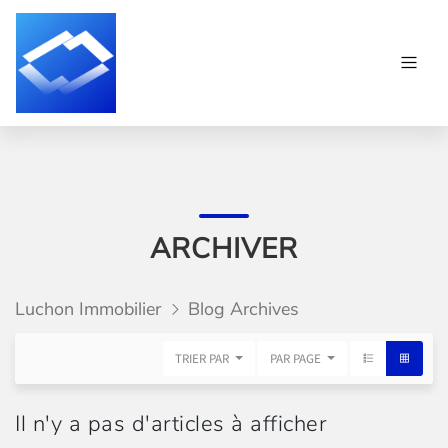
ARCHIVER
Luchon Immobilier
Blog Archives
TRIER PAR
PAR PAGE
Il n'y a pas d'articles à afficher