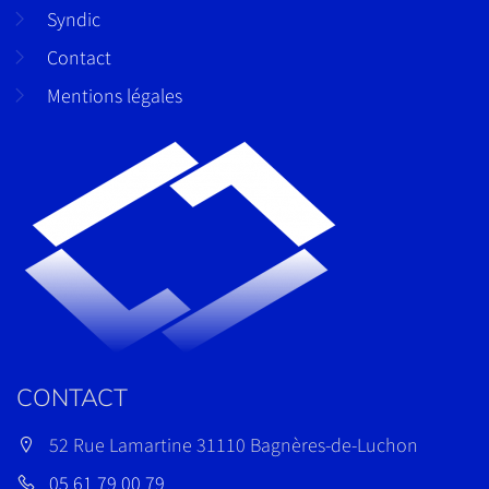
Syndic
Contact
Mentions légales
CONTACT
52 Rue Lamartine 31110 Bagnères-de-Luchon
05 61 79 00 79