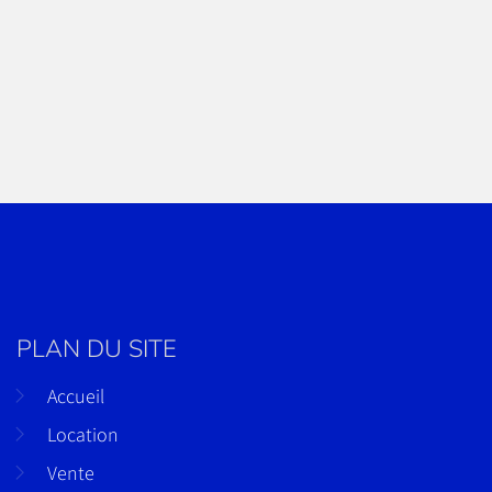
PLAN DU SITE
Accueil
Location
Vente