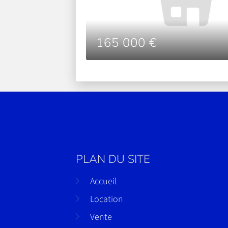
165 000 €
PLAN DU SITE
Accueil
Location
Vente