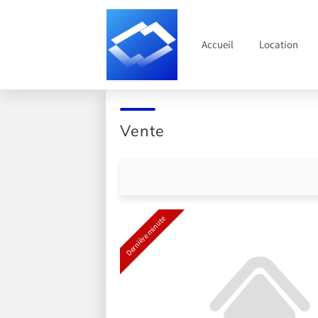
Accueil
Location
Vente
Dernière minute