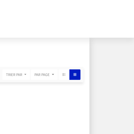
TRIER PAR
PAR PAGE