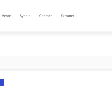
Vente
Syndic
Contact
Extranet
e