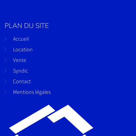
PLAN DU SITE
Accueil
Location
Vente
Syndic
Contact
Mentions légales