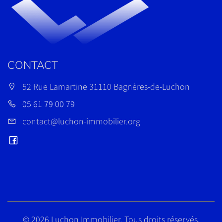
CONTACT
52 Rue Lamartine 31110 Bagnères-de-Luchon
05 61 79 00 79
contact@luchon-immobilier.org
©
2026 Luchon Immobilier. Tous droits réservés.