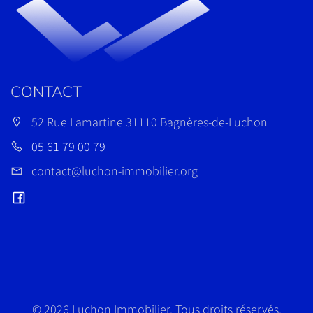
CONTACT
52 Rue Lamartine 31110 Bagnères-de-Luchon
05 61 79 00 79
contact@luchon-immobilier.org
©
2026 Luchon Immobilier. Tous droits réservés.