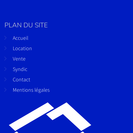
PLAN DU SITE
Accueil
Location
Vente
Syndic
Contact
Mentions légales