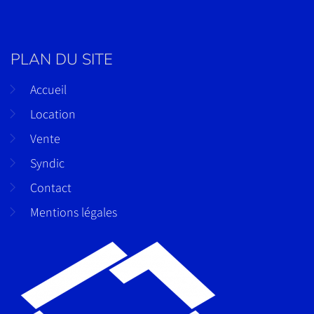
PLAN DU SITE
Accueil
Location
Vente
Syndic
Contact
Mentions légales