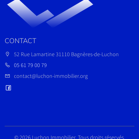
CONTACT
52 Rue Lamartine 31110 Bagnères-de-Luchon
05 61 79 00 79
contact@luchon-immobilier.org
©
2026 Luchon Immobilier. Tous droits réservés.