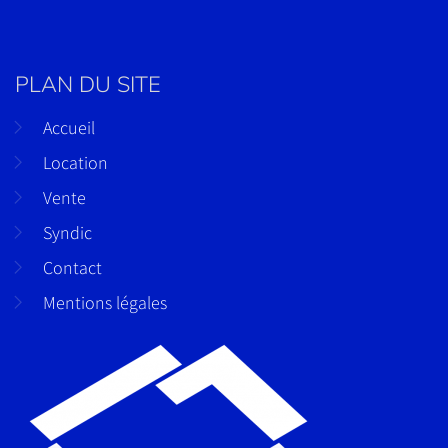
PLAN DU SITE
Accueil
Location
Vente
Syndic
Contact
Mentions légales