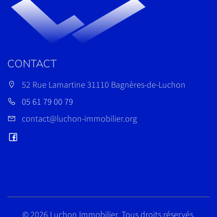
CONTACT
52 Rue Lamartine 31110 Bagnères-de-Luchon
05 61 79 00 79
contact@luchon-immobilier.org
©
2026 Luchon Immobilier. Tous droits réservés.