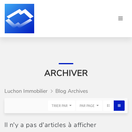
ARCHIVER
Luchon Immobilier
Blog Archives
TRIER PAR
PAR PAGE
Il n'y a pas d'articles à afficher