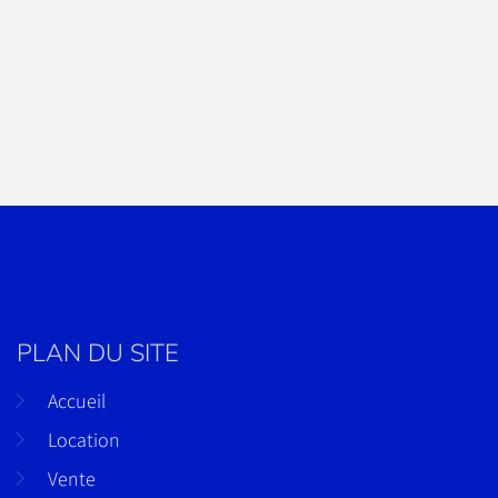
PLAN DU SITE
Accueil
Location
Vente