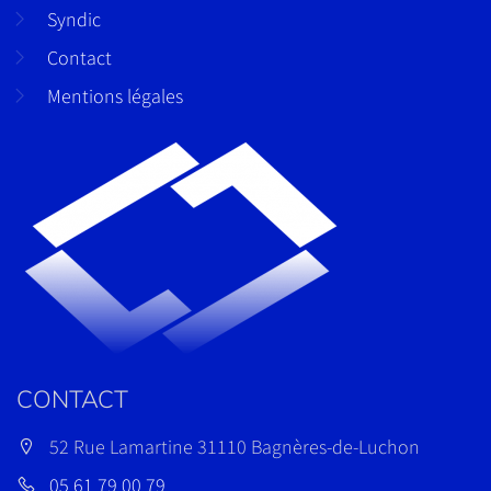
Syndic
Contact
Mentions légales
CONTACT
52 Rue Lamartine 31110 Bagnères-de-Luchon
05 61 79 00 79