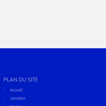
PLAN DU SITE
Accueil
Location