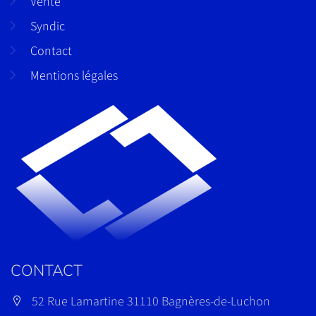
Vente
Syndic
Contact
Mentions légales
CONTACT
52 Rue Lamartine 31110 Bagnères-de-Luchon