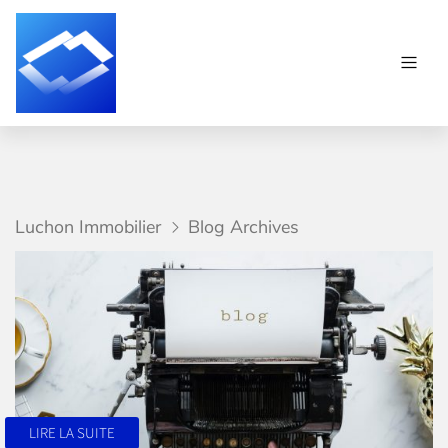
Luchon Immobilier
Blog Archives
LIRE LA SUITE