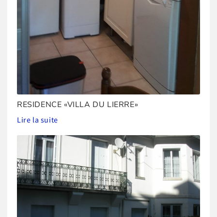
RESIDENCE «VILLA DU LIERRE»
Lire la suite