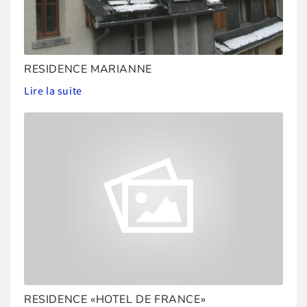
RESIDENCE MARIANNE
Lire la suite
RESIDENCE «HOTEL DE FRANCE»