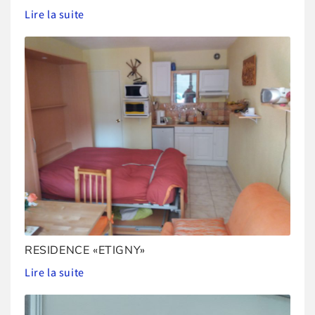
Lire la suite
RESIDENCE «ETIGNY»
Lire la suite