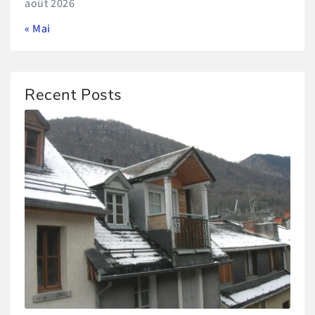
août 2026
« Mai
Recent Posts