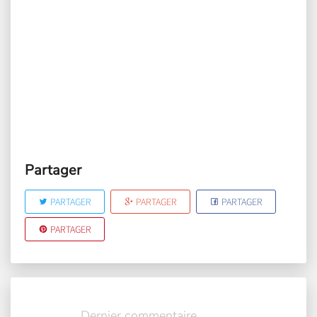
Partager
PARTAGER
PARTAGER
PARTAGER
PARTAGER
Dernier commentaire