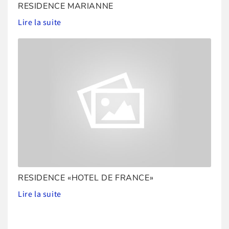
RESIDENCE MARIANNE
Lire la suite
RESIDENCE «HOTEL DE FRANCE»
Lire la suite