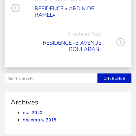
RESIDENCE «JARDIN DE
RAMEL»
Prochain Post
RESIDENCE «3 AVENUE
BOULARAN»
Archives
mai 2020
décembre 2018