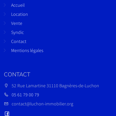
Accueil
Location
Vente
Syndic
Contact
Mentions légales
CONTACT
52 Rue Lamartine 31110 Bagnères-de-Luchon
05 61 79 00 79
contact@luchon-immobilier.org