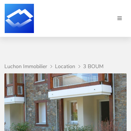
Luchon Immobilier
Location
3 BOUM