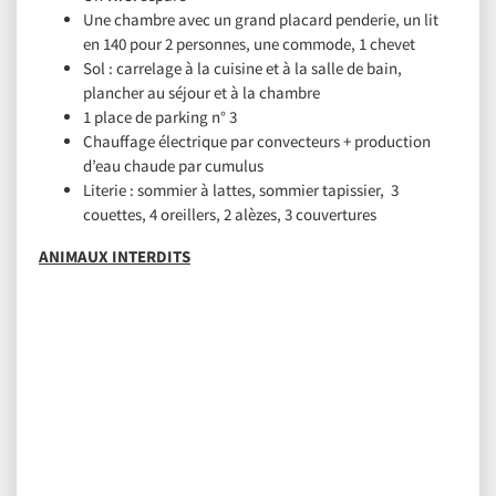
Une chambre avec un grand placard penderie, un lit
en 140 pour 2 personnes, une commode, 1 chevet
Sol : carrelage à la cuisine et à la salle de bain,
plancher au séjour et à la chambre
1 place de parking n° 3
Chauffage électrique par convecteurs + production
d’eau chaude par cumulus
Literie : sommier à lattes, sommier tapissier, 3
couettes, 4 oreillers, 2 alèzes, 3 couvertures
ANIMAUX INTERDITS