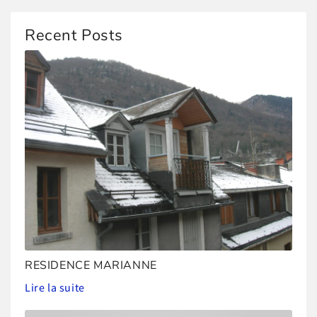
Recent Posts
RESIDENCE MARIANNE
Lire la suite