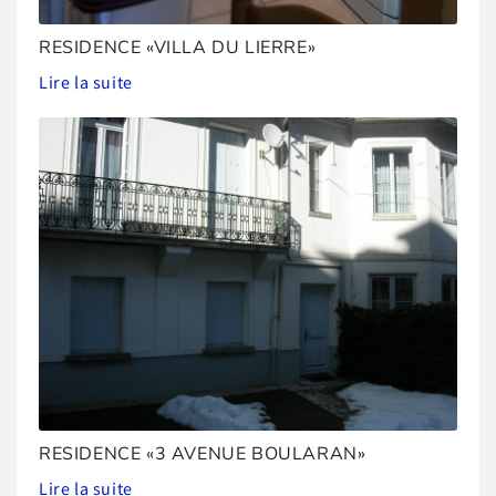
RESIDENCE «VILLA DU LIERRE»
Lire la suite
RESIDENCE «3 AVENUE BOULARAN»
Lire la suite