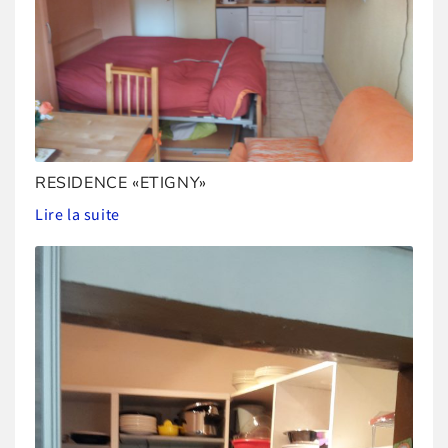
RESIDENCE «ETIGNY»
Lire la suite