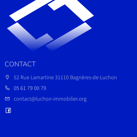
CONTACT
52 Rue Lamartine 31110 Bagnères-de-Luchon
05 61 79 00 79
contact@luchon-immobilier.org