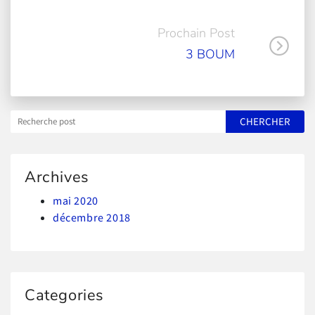
Prochain Post
3 BOUM
Archives
mai 2020
décembre 2018
Categories