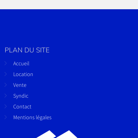
PLAN DU SITE
Accueil
Location
Vente
Syndic
Contact
Mentions légales