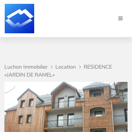
Luchon Immobilier
Location
RESIDENCE
«JARDIN DE RAMEL»