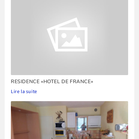
RESIDENCE «HOTEL DE FRANCE»
Lire la suite