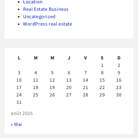
Location
Real Estate Business
Uncategorized
WordPress real estate
L
M
M
J
V
S
D
1
2
3
4
5
6
7
8
9
10
11
12
13
14
15
16
17
18
19
20
21
22
23
24
25
26
27
28
29
30
31
août 2026
« Mai